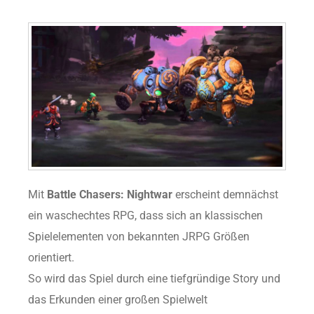
Mit
Battle Chasers: Nightwar
erscheint demnächst
ein waschechtes RPG, dass sich an klassischen
Spielelementen von bekannten JRPG Größen
orientiert.
So wird das Spiel durch eine tiefgründige Story und
das Erkunden einer großen Spielwelt