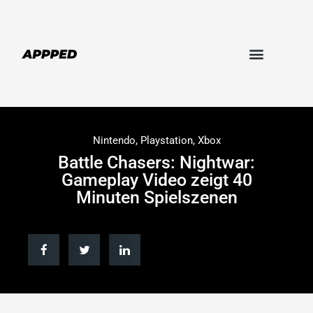
Nintendo
,
Playstation
,
Xbox
Battle Chasers: Nightwar:
Gameplay Video zeigt 40
Minuten Spielszenen