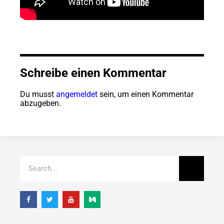
Schreibe einen Kommentar
Du musst
angemeldet
sein, um einen Kommentar
abzugeben.