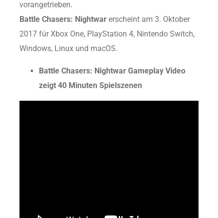
vorangetrieben.
Battle Chasers: Nightwar
erscheint am 3. Oktober
2017 für Xbox One, PlayStation 4, Nintendo Switch,
Windows, Linux und macOS.
Battle Chasers: Nightwar Gameplay Video
zeigt 40 Minuten Spielszenen