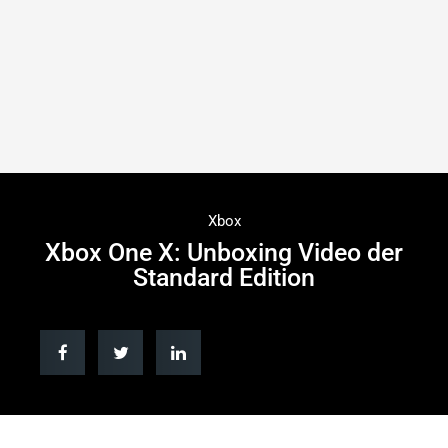
Xbox
Xbox One X: Unboxing Video der
Standard Edition