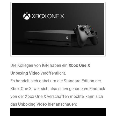
Die Kollegen von IGN haben ein
Xbox One X
Unboxing Video
veröffentlicht.
Es handelt sich dabei um die Standard Edition der
Xbox One X, wer sich also einen genaueren Eindruck
von der Xbox One X verschaffen möchte, kann sich
das Unboxing Video hier anschauen: