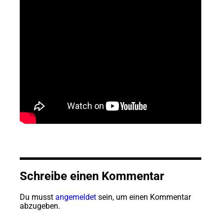
Schreibe einen Kommentar
Du musst
angemeldet
sein, um einen Kommentar
abzugeben.