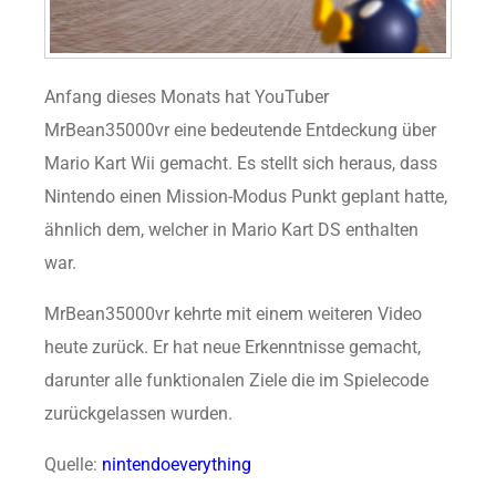
Anfang dieses Monats hat YouTuber
MrBean35000vr eine bedeutende Entdeckung über
Mario Kart Wii gemacht. Es stellt sich heraus, dass
Nintendo einen Mission-Modus Punkt geplant hatte,
ähnlich dem, welcher in Mario Kart DS enthalten
war.
MrBean35000vr kehrte mit einem weiteren Video
heute zurück. Er hat neue Erkenntnisse gemacht,
darunter alle funktionalen Ziele die im Spielecode
zurückgelassen wurden.
Quelle:
nintendoeverything