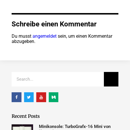
Schreibe einen Kommentar
Du musst
angemeldet
sein, um einen Kommentar
abzugeben.
Recent Posts
Minikonsole: TurboGrafx-16 Mini von