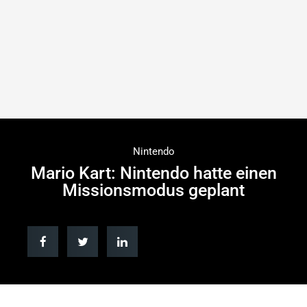
Nintendo
Mario Kart: Nintendo hatte einen
Missionsmodus geplant