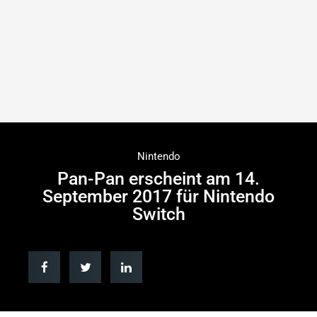
Nintendo
Pan-Pan erscheint am 14.
September 2017 für Nintendo
Switch