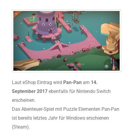
Laut eShop Eintrag wird
Pan-Pan
am
14.
September 2017
ebenfalls für Nintendo Switch
erscheinen.
Das Abenteuer-Spiel mit Puzzle Elementen Pan-Pan
ist bereits letztes Jahr für Windows erschienen
(Steam).