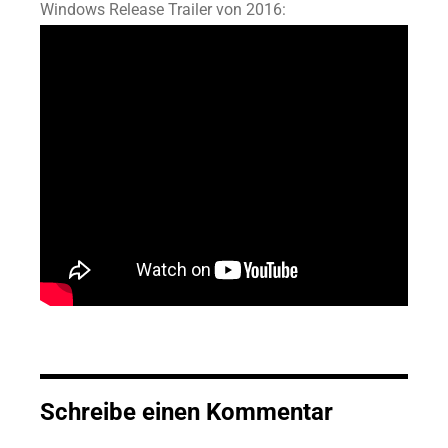
Windows Release Trailer von 2016:
Schreibe einen Kommentar