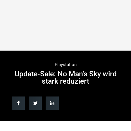
Playstation
Update-Sale: No Man's Sky wird
stark reduziert