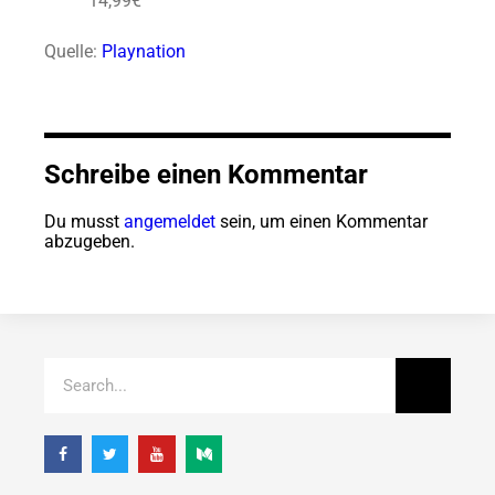
14,99€
Quelle:
Playnation
Schreibe einen Kommentar
Du musst
angemeldet
sein, um einen Kommentar
abzugeben.