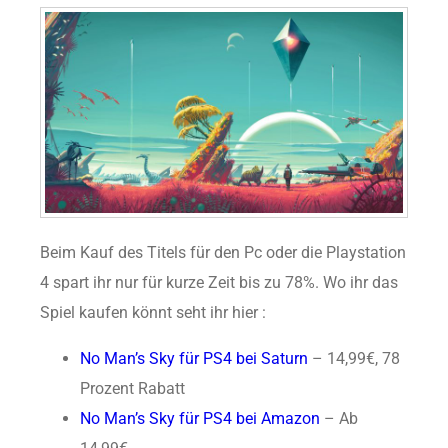
Beim Kauf des Titels für den Pc oder die Playstation
4 spart ihr nur für kurze Zeit bis zu 78%. Wo ihr das
Spiel kaufen könnt seht ihr hier :
No Man’s Sky für PS4 bei Saturn
– 14,99€, 78
Prozent Rabatt
No Man’s Sky für PS4 bei Amazon
– Ab