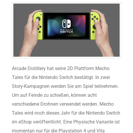
Arcade Distillery hat seine 2D Plattform Mecho
Tales für die Nintendo Switch bestätigt. In zwei
Story-Kampagnen werden Sie am Spiel teilnehmen.
Um auf Feinde zu schießen, können acht
verschiedene Drohnen verwendet werden. Mecho
Tales wird noch dieses Jahr für die Nintendo Switch
im eShop veröffentlicht. Eine Physische Variante ist
momentan nur für die Playstation 4 und Vita