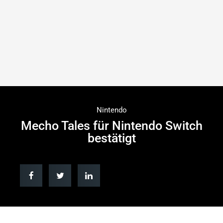
Nintendo
Mecho Tales für Nintendo Switch
bestätigt