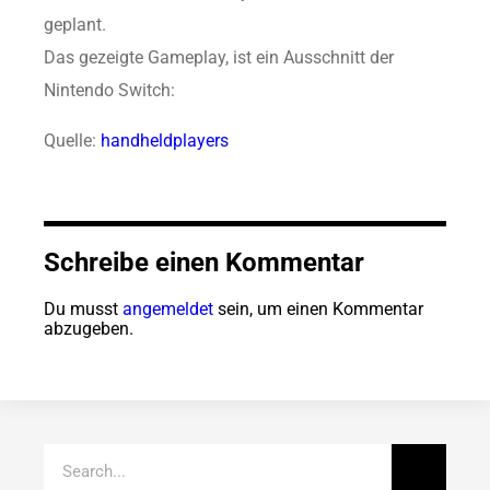
geplant.
Das gezeigte Gameplay, ist ein Ausschnitt der
Nintendo Switch:
Quelle:
handheldplayers
Schreibe einen Kommentar
Du musst
angemeldet
sein, um einen Kommentar
abzugeben.