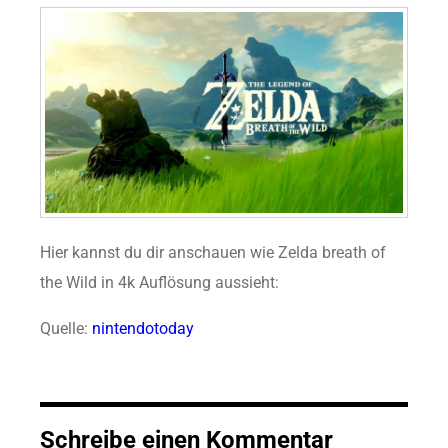
Hier kannst du dir anschauen wie Zelda breath of
the Wild in 4k Auflösung aussieht:
Quelle:
nintendotoday
Schreibe einen Kommentar