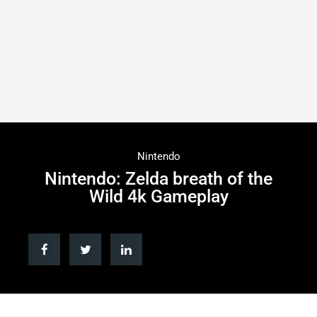
Nintendo
Nintendo: Zelda breath of the
Wild 4k Gameplay