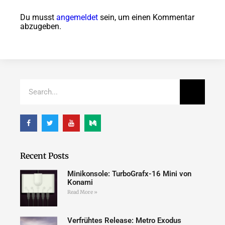
Du musst
angemeldet
sein, um einen Kommentar
abzugeben.
Recent Posts
Minikonsole: TurboGrafx-16 Mini von
Konami
Read More »
Verfrühtes Release: Metro Exodus