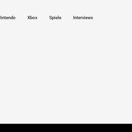
intendo
Xbox
Spiele
Interviews