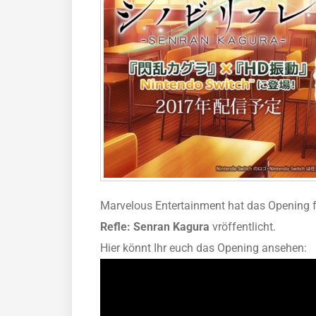
Marvelous Entertainment hat das Opening
Refle: Senran Kagura
vröffentlicht.
Hier könnt Ihr euch das Opening ansehen: