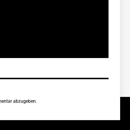
entar abzugeben.