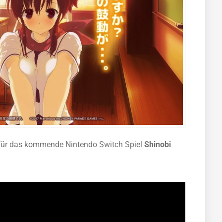
 für das kommende Nintendo Switch Spiel
Shinobi