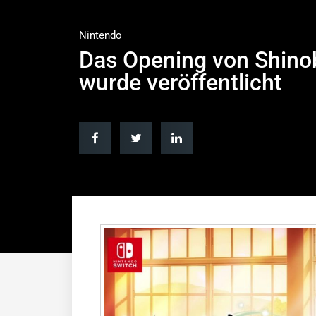
Nintendo
Das Opening von Shinob
wurde veröffentlicht