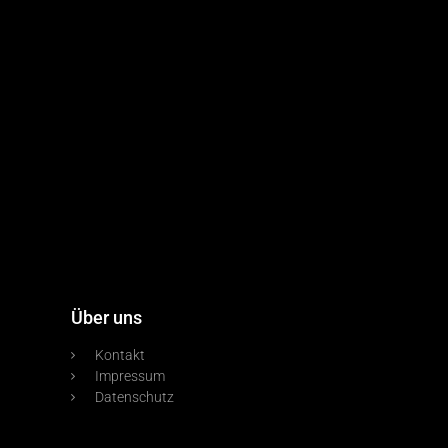
Über uns
Kontakt
Impressum
Datenschutz