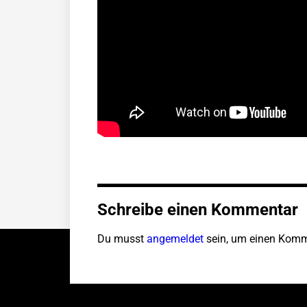
Schreibe einen Kommentar
Du musst
angemeldet
sein, um einen Komm