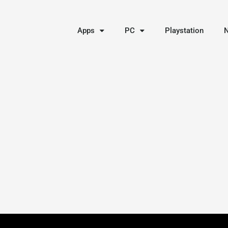
Apps
PC
Playstation
N