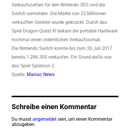
Verkaufszahlen für den Nintendo 3DS und die
Switch vermelden. Die Marke von 23 Millionen
verkauften Geräten wurde geknackt. Durch das
Spiel Dragon Quest XI bekam die portable Hardware
nochmal einen ordentlichen Verkaufsschub.
Die Nintendo Switch konnte bis zum 30.Juli 2017
bereits 1.286.300 verkaufen. Ein Grund dafür war
das Spiel Splatoon 2.
Quelle:
Maniac News
Schreibe einen Kommentar
Du musst
angemeldet
sein, um einen Kommentar
abzugeben.