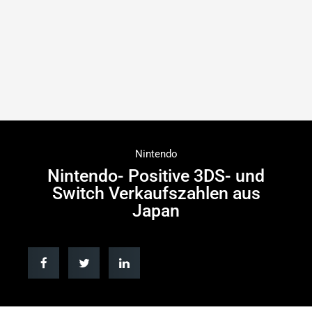
Nintendo
Nintendo- Positive 3DS- und
Switch Verkaufszahlen aus
Japan