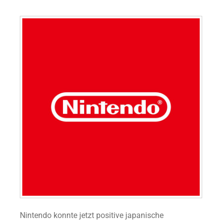
Nintendo konnte jetzt positive japanische